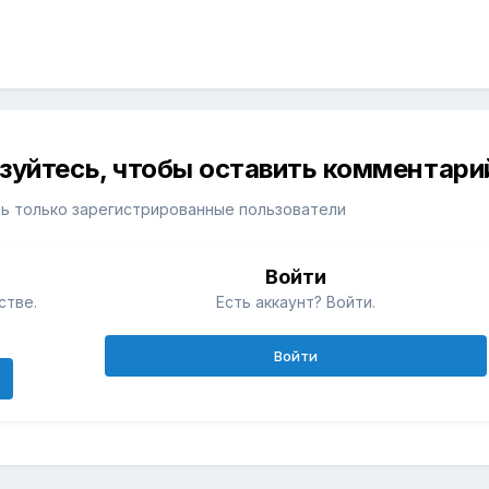
изуйтесь, чтобы оставить комментари
ь только зарегистрированные пользователи
Войти
стве.
Есть аккаунт? Войти.
Войти