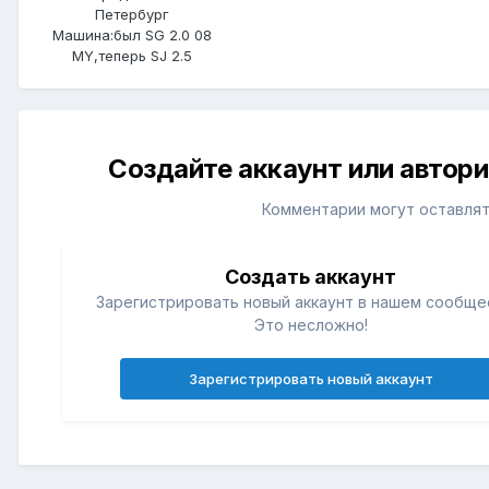
Петербург
Машина:
был SG 2.0 08
MY,теперь SJ 2.5
Создайте аккаунт или автор
Комментарии могут оставлят
Создать аккаунт
Зарегистрировать новый аккаунт в нашем сообще
Это несложно!
Зарегистрировать новый аккаунт