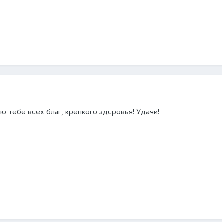
 тебе всех благ, крепкого здоровья! Удачи!