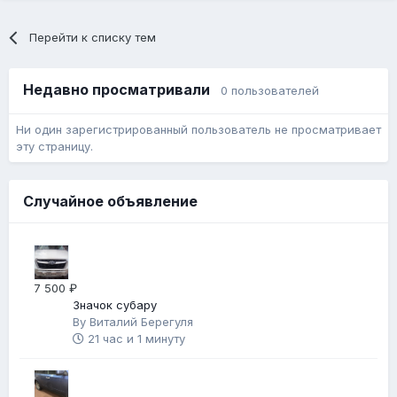
Перейти к списку тем
Недавно просматривали
0 пользователей
Ни один зарегистрированный пользователь не просматривает
эту страницу.
Случайное объявление
7 500 ₽
Значок субару
By
Виталий Берегуля
21 час и 1 минуту