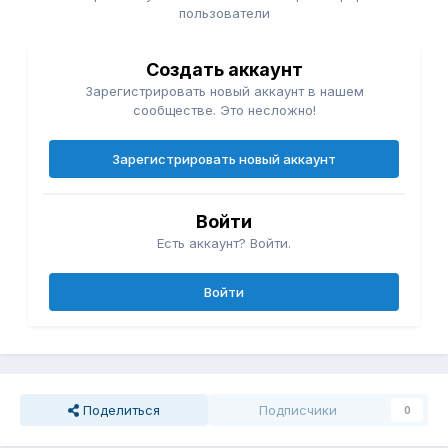
пользователи
Создать аккаунт
Зарегистрировать новый аккаунт в нашем
сообществе. Это несложно!
Зарегистрировать новый аккаунт
Войти
Есть аккаунт? Войти.
Войти
Поделиться
Подписчики
0