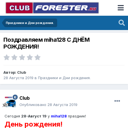
Праздники и Дни рождения.
Поздравляем miha128 С ДНЁМ
РОЖДЕНИЯ!
Автор:
Club
28 Августа 2019
в
Праздники и Дни рождения.
Club
Опубликовано
28 Августа 2019
Сегодня
28-Август 19
у
miha128
праздник!
День рождения!