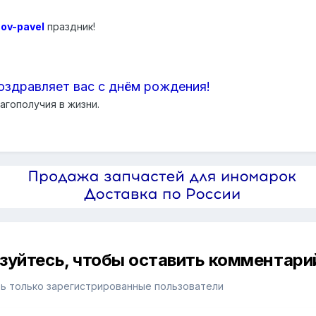
nov-pavel
праздник!
оздравляет вас с днём рождения!
агополучия в жизни.
изуйтесь, чтобы оставить комментари
ь только зарегистрированные пользователи