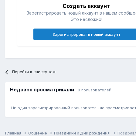
Создать аккаунт
Зарегистрировать новый аккаунт в нашем сообще
Это несложно!
Зарегистрировать новый аккаунт
Перейти к списку тем
Недавно просматривали
0 пользователей
Ни один зарегистрированный пользователь не просматривает 
Главная
Общение
Праздники и Дни рождения.
Поздравл