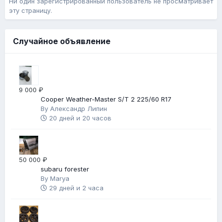
Ни один зарегистрированный пользователь не просматривает
эту страницу.
Случайное объявление
9 000 ₽
Cooper Weather-Master S/T 2 225/60 R17
By
Александр Липин
20 дней и 20 часов
50 000 ₽
subaru forester
By
Marya
29 дней и 2 часа