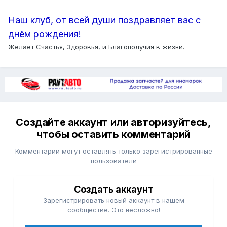
Наш клуб, от всей души поздравляет вас с
днём рождения!
Желает Счастья, Здоровья, и Благополучия в жизни.
Создайте аккаунт или авторизуйтесь,
чтобы оставить комментарий
Комментарии могут оставлять только зарегистрированные
пользователи
Создать аккаунт
Зарегистрировать новый аккаунт в нашем
сообществе. Это несложно!