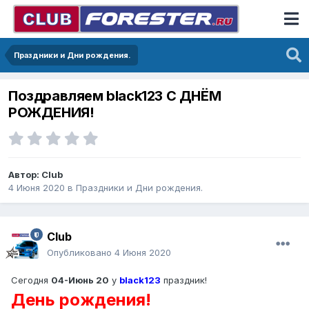
Праздники и Дни рождения.
Поздравляем black123 С ДНЁМ
РОЖДЕНИЯ!
Автор:
Club
4 Июня 2020
в
Праздники и Дни рождения.
Club
Опубликовано
4 Июня 2020
Сегодня
04-Июнь 20
у
black123
праздник!
День рождения!