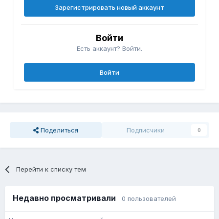
Зарегистрировать новый аккаунт
Войти
Есть аккаунт? Войти.
Войти
Поделиться
Подписчики
0
Перейти к списку тем
Недавно просматривали
0 пользователей