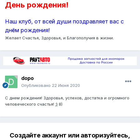
День рождения!
Наш клуб, от всей души поздравляет вас с
днём рождения!
Желает Счастья, Здоровья, и Благополучия в жизни.
dopo
Опубликовано
22 Июня 2020
С днем рождения! Здоровья, успехов, достатка и огромного
человеческого счастья!
:)
8)
Создайте аккаунт или авторизуйтесь,