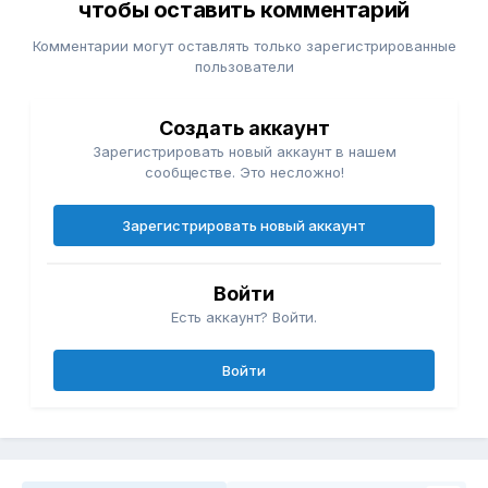
чтобы оставить комментарий
Комментарии могут оставлять только зарегистрированные
пользователи
Создать аккаунт
Зарегистрировать новый аккаунт в нашем
сообществе. Это несложно!
Зарегистрировать новый аккаунт
Войти
Есть аккаунт? Войти.
Войти