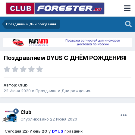
Праздники и Дни рождения.
Поздравляем DYUS С ДНЁМ РОЖДЕНИЯ!
Автор:
Club
22 Июня 2020
в
Праздники и Дни рождения.
Club
Опубликовано
22 Июня 2020
Сегодня
22-Июнь 20
у
DYUS
праздник!