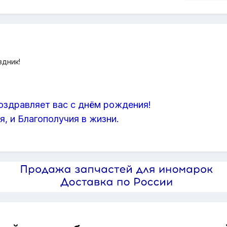
здник!
оздравляет вас с днём рождения!
, и Благополучия в жизни.