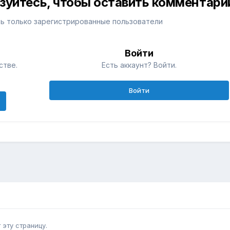
изуйтесь, чтобы оставить комментари
ь только зарегистрированные пользователи
Войти
стве.
Есть аккаунт? Войти.
Войти
эту страницу.