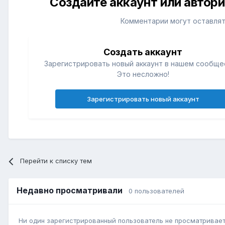
Создайте аккаунт или автор
Комментарии могут оставлят
Создать аккаунт
Зарегистрировать новый аккаунт в нашем сообще
Это несложно!
Зарегистрировать новый аккаунт
Перейти к списку тем
Недавно просматривали
0 пользователей
Ни один зарегистрированный пользователь не просматривает 