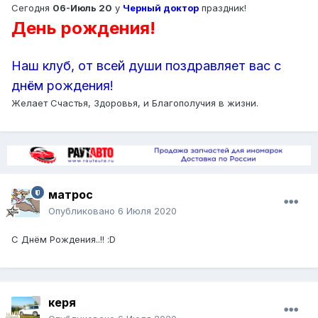
Сегодня
06-Июль 20
у
Черный доктор
праздник!
День рождения!
Наш клуб, от всей души поздравляет вас с
днём рождения!
Желает Счастья, Здоровья, и Благополучия в жизни.
матрос
Опубликовано
6 Июля 2020
С Днём Рождения..!! :D
керя