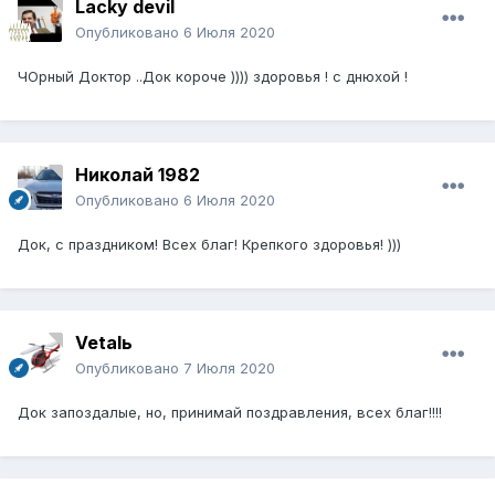
Lacky devil
Опубликовано
6 Июля 2020
ЧОрный Доктор ..Док короче )))) здоровья ! с днюхой !
Николай 1982
Опубликовано
6 Июля 2020
Док, с праздником! Всех благ! Крепкого здоровья! )))
Vetalь
Опубликовано
7 Июля 2020
Док запоздалые, но, принимай поздравления, всех благ!!!!