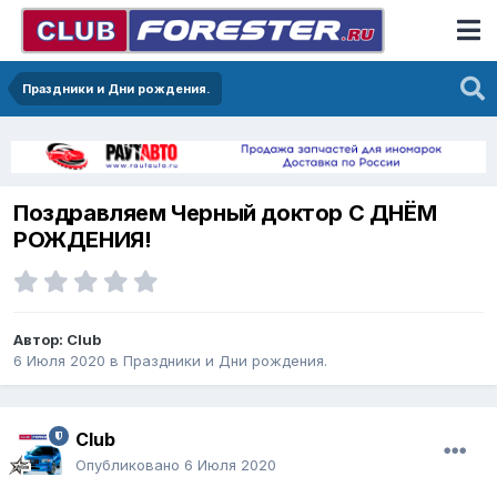
Праздники и Дни рождения.
Поздравляем Черный доктор С ДНЁМ
РОЖДЕНИЯ!
Автор:
Club
6 Июля 2020
в
Праздники и Дни рождения.
Club
Опубликовано
6 Июля 2020