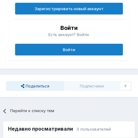
Зарегистрировать новый аккаунт
Войти
Есть аккаунт? Войти.
Войти
Поделиться
Подписчики
0
Перейти к списку тем
Недавно просматривали
0 пользователей