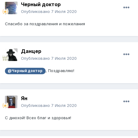
Черный доктор
Опубликовано
7 Июля 2020
Спасибо за поздравления и пожелания
Данцер
Опубликовано
7 Июля 2020
, Поздравляю!
@Черный доктор
Ян
Опубликовано
7 Июля 2020
С днюхой! Всех благ и здоровья!