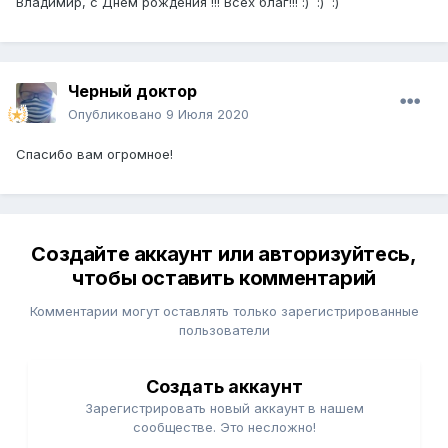
Владимир, с Днем рождения !!! Всех благ!!! :) :) :)
Черный доктор
Опубликовано
9 Июля 2020
Спасибо вам огромное!
Создайте аккаунт или авторизуйтесь,
чтобы оставить комментарий
Комментарии могут оставлять только зарегистрированные
пользователи
Создать аккаунт
Зарегистрировать новый аккаунт в нашем
сообществе. Это несложно!